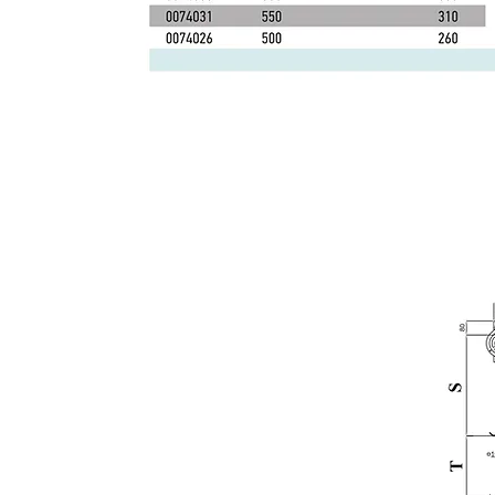
Teknik Özellikler